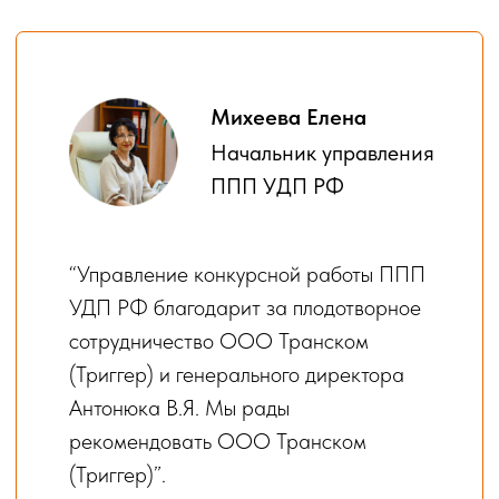
ВЫВОЗ ГРУНТА
ДЕМОНТАЖ ЗДАНИЙ