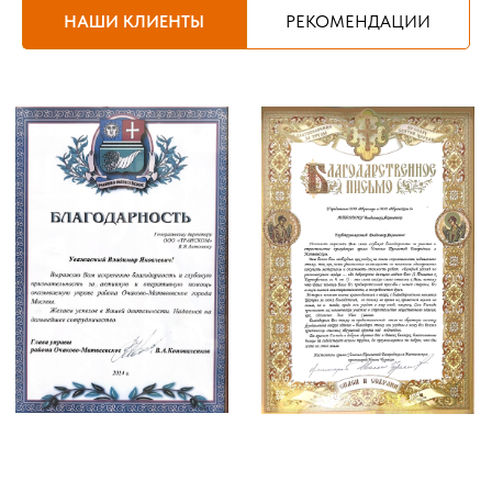
НАШИ КЛИЕНТЫ
РЕКОМЕНДАЦИИ
Похожие услуги
ВЫВОЗ МУСОРА