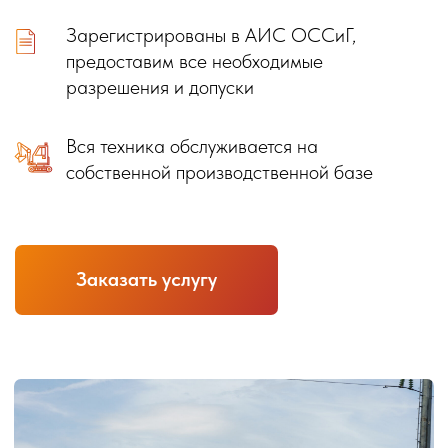
Заказать услугу